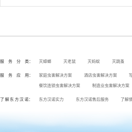
服 务 分 类：
灭蟑螂
灭老鼠
灭蚂蚁
灭跳蚤
服 务 应 用：
家庭虫害解决方案
酒店虫害解决方案
餐饮连锁虫害解决方案
制造业虫害解决方案
了 解 东 方 汉 诺：
东方汉诺实力
东方汉诺售后服务
了解