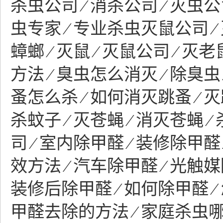
杀虫公司 ∕ 消杀公司 ∕ 灭虫公司
虫专家 ∕ 专业杀虫灭鼠公司 ∕ 
蟑螂 ∕ 灭鼠 ∕ 灭鼠公司 ∕ 灭
方法 ∕ 臭虫怎么消灭 ∕ 除臭虫 
蚤怎么杀 ∕ 如何消灭跳蚤 ∕ 灭
杀蚊子 ∕ 灭苍蝇 ∕ 消灭苍蝇 ∕
司 ∕ 室内除甲醛 ∕ 装修除甲醛
效方法 ∕ 汽车除甲醛 ∕ 光触媒
装修后除甲醛 ∕ 如何除甲醛 ∕
甲醛去除的方法 ∕ 家庭杀虫